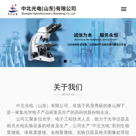
关于我们
—— about us ——
中北光电（山东）有限公司，坐落于风景秀丽的泰山脚下。
是一家集光学电子产品研发及生产的高科技股份制企业。
公司汇聚多位光学、电子工程技术人员，致力于光学仪器及
相关光电实验设备的研发及生产，公司生产"中北光电"系列生物
显微镜、体视显微镜、金相显微镜、实验仪器及相关图像处理软