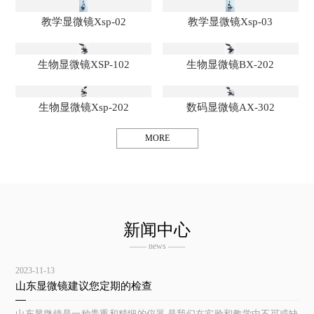
教学显微镜Xsp-02
教学显微镜Xsp-03
生物显微镜XSP-102
生物显微镜BX-202
生物显微镜Xsp-202
数码显微镜AX-302
MORE
新闻中心
—— news ——
2023-11-13
山东显微镜建议您定期的检查
山东显微镜是一种贵重和精细的仪器,是我们在实验和教学中不可或缺