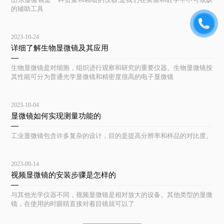
的辅助工具
2023-10-24
详细了解生物显微镜及其应用
生物显微镜是对细胞，组织进行观察和研究的重要仪器。生物显微镜按
其性能可分为普通光学显微镜和精密度很高的电子显微镜
2023-10-04
显微镜如何实现测量功能的
工业显微镜包含许多复杂的设计，目的是提高分辨率和样品的对比度。
2023-09-14
视频显微镜的安装步骤是怎样的
与其他光学仪器不同，视频显微镜是相对放大的设备。其他类型的显微
镜，在使用的时眼睛直接对着目镜就可以了