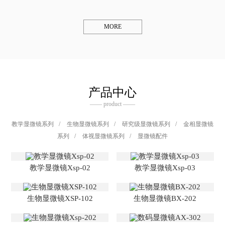
MORE
产品中心
—— product ——
教学显微镜系列
/
生物显微镜系列
/
研究级显微镜系列
/
金相显微镜
系列
/
体视显微镜系列
/
显微镜配件
教学显微镜Xsp-02
教学显微镜Xsp-03
生物显微镜XSP-102
生物显微镜BX-202