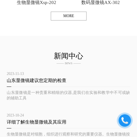
生物显微镜Xsp-202
数码显微镜AX-302
MORE
新闻中心
—— news ——
2023-11-13
山东显微镜建议您定期的检查
山东显微镜是一种贵重和精细的仪器,是我们在实验和教学中不可或缺
的辅助工具
2023-10-24
详细了解生物显微镜及其应用
生物显微镜是对细胞，组织进行观察和研究的重要仪器。生物显微镜按