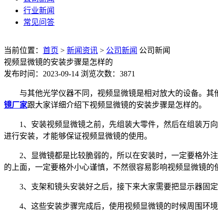
行业新闻
常见问答
当前位置：
首页
>
新闻资讯
>
公司新闻
公司新闻
视频显微镜的安装步骤是怎样的
发布时间：2023-09-14
浏览次数：3871
与其他光学仪器不同，视频显微镜是相对放大的设备。其
镜厂家
跟大家详细介绍下视频显微镜的安装步骤是怎样的。
1、安装视频显微镜之前，先组装大零件，然后在组装万
进行安装，才能够保证视频显微镜的使用。
2、显微镜都是比较脆弱的，所以在安装时，一定要格外
的上面，一定要格外小心谨慎，不然很容易影响视频显微镜的
3、支架和镜头安装好之后，接下来大家需要把显示器固
4、这些安装步骤完成后，使用视频显微镜的时候周围环