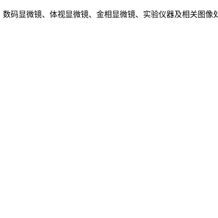
、数码显微镜、体视显微镜、金相显微镜、实验仪器及相关图像