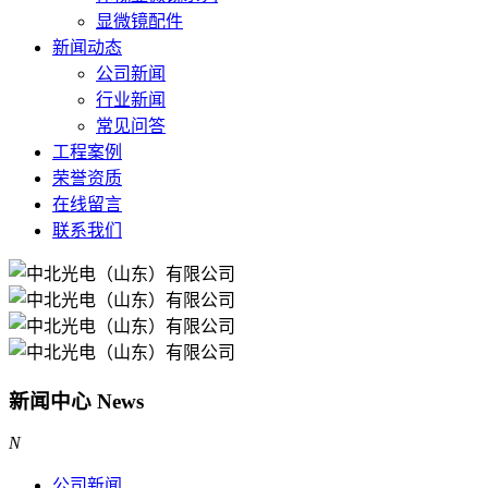
显微镜配件
新闻动态
公司新闻
行业新闻
常见问答
工程案例
荣誉资质
在线留言
联系我们
新闻中心
News
N
公司新闻