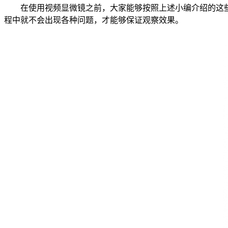
在使用视频显微镜之前，大家能够按照上述小编介绍的这
程中就不会出现各种问题，才能够保证观察效果。