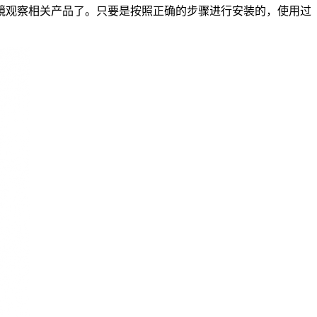
镜观察相关产品了。只要是按照正确的步骤进行安装的，使用过