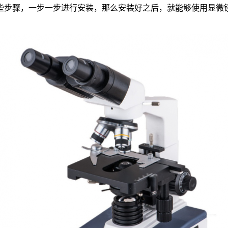
些步骤，一步一步进行安装，那么安装好之后，就能够使用显微