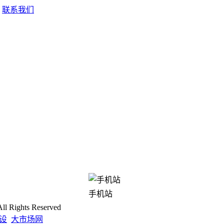
联系我们
手机站
Rights Reserved
设
大市场网