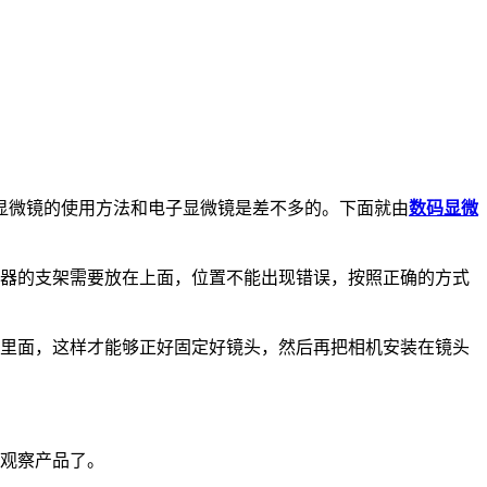
显微镜的使用方法和电子显微镜是差不多的。下面就由
数码显微
示器的支架需要放在上面，位置不能出现错误，按照正确的方式
的里面，这样才能够正好固定好镜头，然后再把相机安装在镜头
线观察产品了。