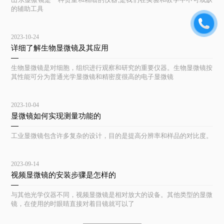
的辅助工具
2023-10-24
详细了解生物显微镜及其应用
生物显微镜是对细胞，组织进行观察和研究的重要仪器。生物显微镜按
其性能可分为普通光学显微镜和精密度很高的电子显微镜
2023-10-04
显微镜如何实现测量功能的
工业显微镜包含许多复杂的设计，目的是提高分辨率和样品的对比度。
2023-09-14
视频显微镜的安装步骤是怎样的
与其他光学仪器不同，视频显微镜是相对放大的设备。其他类型的显微
镜，在使用的时眼睛直接对着目镜就可以了