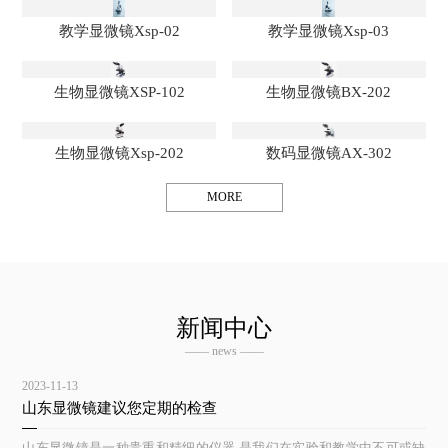
教学显微镜Xsp-02
教学显微镜Xsp-03
生物显微镜XSP-102
生物显微镜BX-202
生物显微镜Xsp-202
数码显微镜AX-302
MORE
新闻中心
—— news ——
2023-11-13
山东显微镜建议您定期的检查
山东显微镜是一种贵重和精细的仪器,是我们在实验和教学中不可或缺