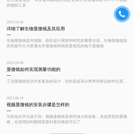
的辅助工具
2023-10-24
详细了解生物显微镜及其应用
生物显微镜是对细胞，组织进行观察和研究的重要仪器。生物显微镜按
其性能可分为普通光学显微镜和精密度很高的电子显微镜
2023-10-04
显微镜如何实现测量功能的
工业显微镜包含许多复杂的设计，目的是提高分辨率和样品的对比度。
2023-09-14
视频显微镜的安装步骤是怎样的
与其他光学仪器不同，视频显微镜是相对放大的设备。其他类型的显微
镜，在使用的时眼睛直接对着目镜就可以了