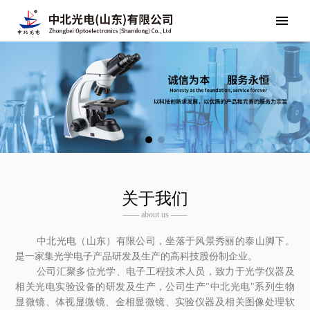
关于我们
—— about us ——
中北光电（山东）有限公司，坐落于风景秀丽的泰山脚下。
是一家集光学电子产品研发及生产的高科技股份制企业。
公司汇聚多位光学、电子工程技术人员，致力于光学仪器及
相关光电实验设备的研发及生产，公司生产"中北光电"系列生物
显微镜、体视显微镜、金相显微镜、实验仪器及相关图像处理软