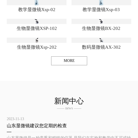
教学显微镜Xsp-02
教学显微镜Xsp-03
生物显微镜XSP-102
生物显微镜BX-202
生物显微镜Xsp-202
数码显微镜AX-302
MORE
新闻中心
—— news ——
2023-11-13
山东显微镜建议您定期的检查
山东显微镜是一种贵重和精细的仪器,是我们在实验和教学中不可或缺