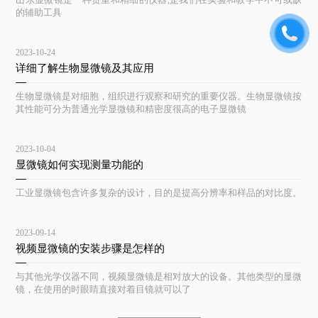
的辅助工具
2023-10-24
详细了解生物显微镜及其应用
生物显微镜是对细胞，组织进行观察和研究的重要仪器。生物显微镜按
其性能可分为普通光学显微镜和精密度很高的电子显微镜
2023-10-04
显微镜如何实现测量功能的
工业显微镜包含许多复杂的设计，目的是提高分辨率和样品的对比度。
2023-09-14
视频显微镜的安装步骤是怎样的
与其他光学仪器不同，视频显微镜是相对放大的设备。其他类型的显微
镜，在使用的时眼睛直接对着目镜就可以了