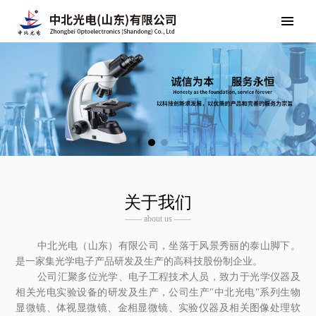
关于我们
—— about us ——
中北光电（山东）有限公司，坐落于风景秀丽的泰山脚下。
是一家集光学电子产品研发及生产的高科技股份制企业。
公司汇聚多位光学、电子工程技术人员，致力于光学仪器及
相关光电实验设备的研发及生产，公司生产"中北光电"系列生物
显微镜、体视显微镜、金相显微镜、实验仪器及相关图像处理软