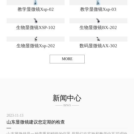
教学显微镜Xsp-02
教学显微镜Xsp-03
生物显微镜XSP-102
生物显微镜BX-202
生物显微镜Xsp-202
数码显微镜AX-302
MORE
新闻中心
—— news ——
2023-11-13
山东显微镜建议您定期的检查
山东显微镜是一种贵重和精细的仪器,是我们在实验和教学中不可或缺