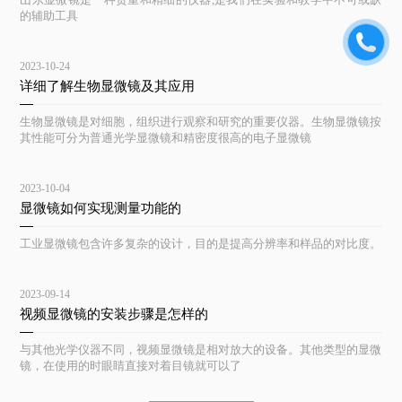
的辅助工具
2023-10-24
详细了解生物显微镜及其应用
生物显微镜是对细胞，组织进行观察和研究的重要仪器。生物显微镜按
其性能可分为普通光学显微镜和精密度很高的电子显微镜
2023-10-04
显微镜如何实现测量功能的
工业显微镜包含许多复杂的设计，目的是提高分辨率和样品的对比度。
2023-09-14
视频显微镜的安装步骤是怎样的
与其他光学仪器不同，视频显微镜是相对放大的设备。其他类型的显微
镜，在使用的时眼睛直接对着目镜就可以了