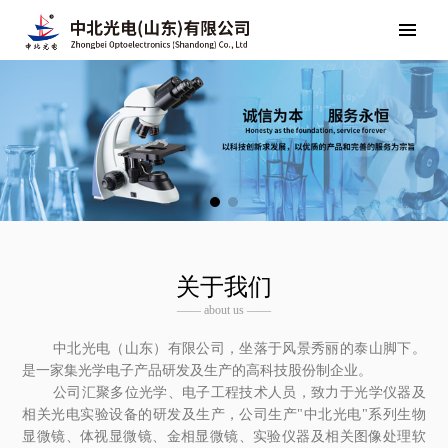
关于我们
—— about us ——
中北光电（山东）有限公司，坐落于风景秀丽的泰山脚下。
是一家集光学电子产品研发及生产的高科技股份制企业。
公司汇聚多位光学、电子工程技术人员，致力于光学仪器及
相关光电实验设备的研发及生产，公司生产"中北光电"系列生物
显微镜、体视显微镜、金相显微镜、实验仪器及相关图像处理软