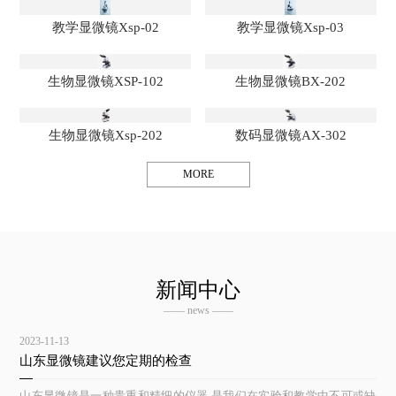
教学显微镜Xsp-02
教学显微镜Xsp-03
生物显微镜XSP-102
生物显微镜BX-202
生物显微镜Xsp-202
数码显微镜AX-302
MORE
新闻中心
—— news ——
2023-11-13
山东显微镜建议您定期的检查
山东显微镜是一种贵重和精细的仪器,是我们在实验和教学中不可或缺