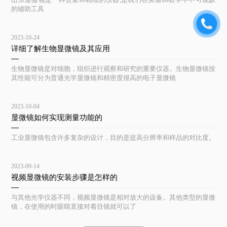
的辅助工具
2023-10-24
详细了解生物显微镜及其应用
生物显微镜是对细胞，组织进行观察和研究的重要仪器。生物显微镜按
其性能可分为普通光学显微镜和精密度很高的电子显微镜
2023-10-04
显微镜如何实现测量功能的
工业显微镜包含许多复杂的设计，目的是提高分辨率和样品的对比度。
2023-09-14
视频显微镜的安装步骤是怎样的
与其他光学仪器不同，视频显微镜是相对放大的设备。其他类型的显微
镜，在使用的时眼睛直接对着目镜就可以了