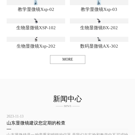
教学显微镜Xsp-02
教学显微镜Xsp-03
生物显微镜XSP-102
生物显微镜BX-202
生物显微镜Xsp-202
数码显微镜AX-302
MORE
新闻中心
—— news ——
2023-11-13
山东显微镜建议您定期的检查
山东显微镜是一种贵重和精细的仪器,是我们在实验和教学中不可或缺