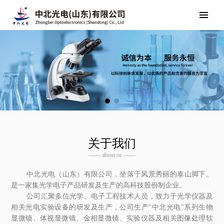
关于我们
—— about us ——
中北光电（山东）有限公司，坐落于风景秀丽的泰山脚下。
是一家集光学电子产品研发及生产的高科技股份制企业。
公司汇聚多位光学、电子工程技术人员，致力于光学仪器及
相关光电实验设备的研发及生产，公司生产"中北光电"系列生物
显微镜、体视显微镜、金相显微镜、实验仪器及相关图像处理软