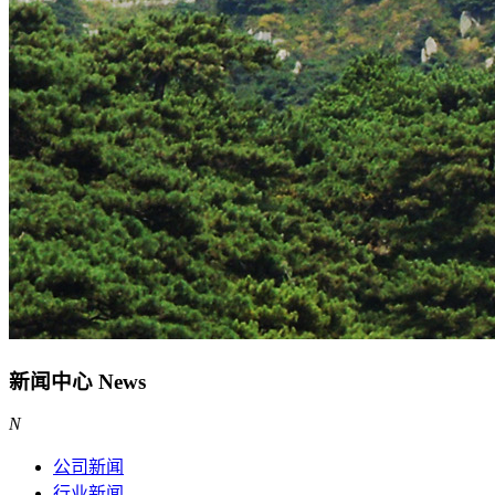
新闻中心
News
N
公司新闻
行业新闻