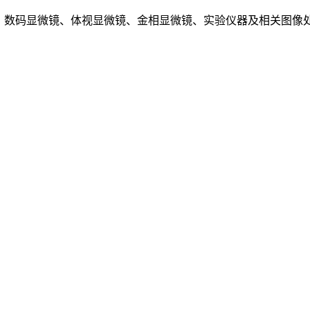
、数码显微镜、体视显微镜、金相显微镜、实验仪器及相关图像