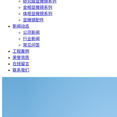
研究级显微镜系列
金相显微镜系列
体视显微镜系列
显微镜配件
新闻动态
公司新闻
行业新闻
常见问答
工程案例
荣誉资质
在线留言
联系我们